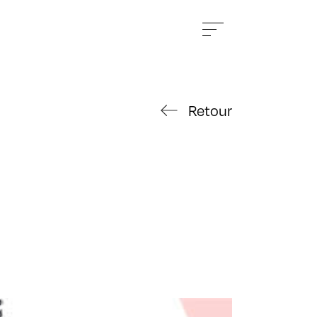
Retour