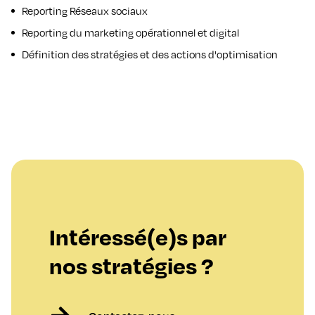
Reporting Réseaux sociaux
Reporting du marketing opérationnel et digital
Définition des stratégies et des actions d'optimisation
Intéressé(e)s par
nos stratégies ?