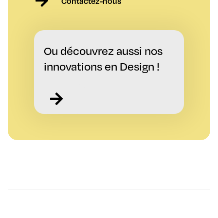
Contactez-nous
Ou découvrez aussi nos
innovations en Design !