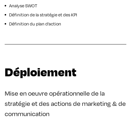
Analyse SWOT
Définition de la stratégie et des KPI
Définition du plan d’action
Déploiement
Mise en oeuvre opérationnelle de la
stratégie et des actions de marketing & de
communication