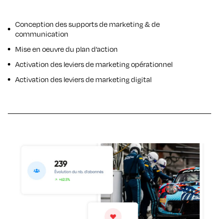
Conception des supports de marketing & de
communication
Mise en oeuvre du plan d’action
Activation des leviers de marketing opérationnel
Activation des leviers de marketing digital