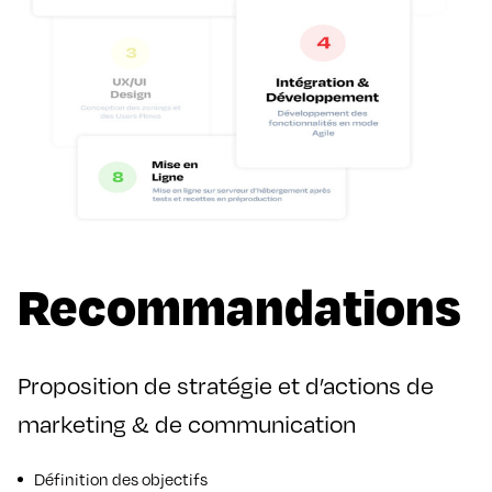
Recommandations
Proposition de stratégie et d’actions de
marketing & de communication
Définition des objectifs