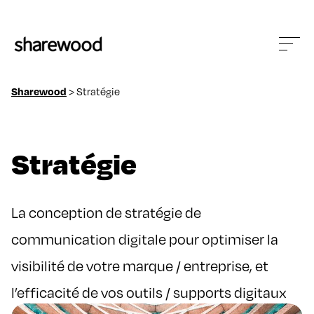
>
Stratégie
Sharewood
Stratégie
La conception de stratégie de
communication digitale pour optimiser la
visibilité de votre marque / entreprise, et
l’efficacité de vos outils / supports digitaux