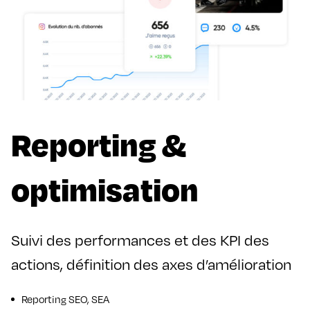
Reporting &
optimisation
Suivi des performances et des KPI des
actions, définition des axes d’amélioration
Reporting SEO, SEA