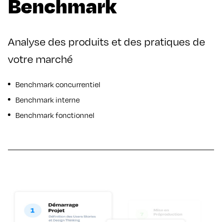
Benchmark
Analyse des produits et des pratiques de
votre marché
Benchmark concurrentiel
Benchmark interne
Benchmark fonctionnel